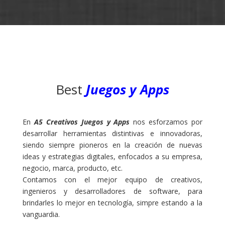
Best
Juegos y Apps
En
A5 Creativos Juegos y Apps
nos esforzamos por
desarrollar herramientas distintivas e innovadoras,
siendo siempre pioneros en la creación de nuevas
ideas y estrategias digitales, enfocados a su empresa,
negocio, marca, producto, etc.
Contamos con el mejor equipo de creativos,
ingenieros y desarrolladores de software, para
brindarles lo mejor en tecnología, simpre estando a la
vanguardia.