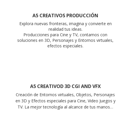
A5 CREATIVOS PRODUCCIÓN
Explora nuevas fronteras, imagina y convierte en
realidad tus ideas.
Producciones para Cine y TV, contamos con
soluciones en 3D, Personajes y Entornos virtuales,
efectos especiales.
A5 CREATIVOD 3D CGI AND VFX
Creación de Entornos virtuales, Objetos, Personajes
en 3D y Efectos especiales para Cine, Video Juegos y
TV. La mejor tecnología al alcance de tus manos…