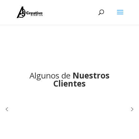
Algunos de
Nuestros
Clientes