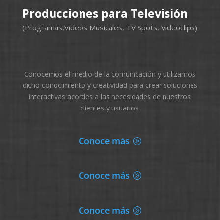
Producciones para Televisión
(Programas,Videos Musicales, TV Spots, Videoclips)
Conocemos el medio de la comunicación y utilizamos
dicho conocimiento y creatividad para crear soluciones
interactivas acordes a las necesidades de nuestros
clientes y usuarios.
Conoce más
Conoce más
Conoce más