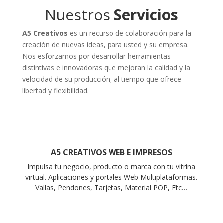
Nuestros
Servicios
A5 Creativos
es un recurso de colaboración para la
creación de nuevas ideas, para usted y su empresa.
Nos esforzamos por desarrollar herramientas
distintivas e innovadoras que mejoran la calidad y la
velocidad de su producción, al tiempo que ofrece
libertad y flexibilidad.
A5 CREATIVOS WEB E IMPRESOS
Impulsa tu negocio, producto o marca con tu vitrina
virtual. Aplicaciones y portales Web Multiplataformas.
Vallas, Pendones, Tarjetas, Material POP, Etc…