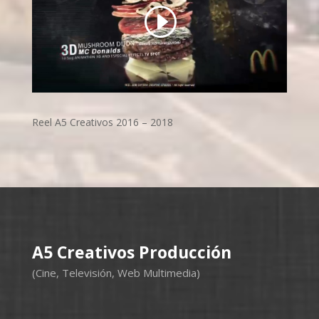
Reel A5 Creativos 2016 – 2018
A5 Creativos Producción
(Cine, Televisión, Web Multimedia)