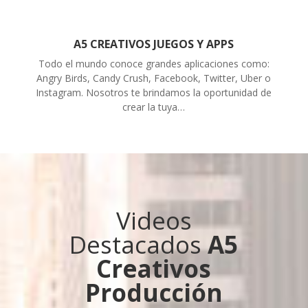
A5 CREATIVOS JUEGOS Y APPS
Todo el mundo conoce grandes aplicaciones como:
Angry Birds, Candy Crush, Facebook, Twitter, Uber o
Instagram. Nosotros te brindamos la oportunidad de
crear la tuya…
Videos
Destacados
A5
Creativos
Producción