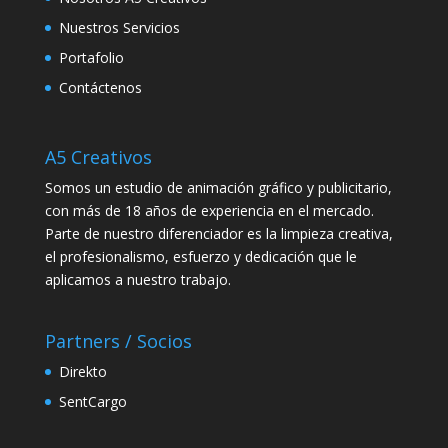
Nuestros Servicios
Portafolio
Contáctenos
A5 Creativos
Somos un estudio de animación gráfico y publicitario,
con más de 18 años de experiencia en el mercado.
Parte de nuestro diferenciador es la limpieza creativa,
el profesionalismo, esfuerzo y dedicación que le
aplicamos a nuestro trabajo.
Partners / Socios
Direkto
SentCargo