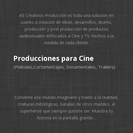
A5 Creativos Producción es toda una solución en
cuanto a creación de ideas, desarrollos, diseño,
producción y post producción de productos
audiovisuales enfocados a Cine y TV, hechos a la
medida de cada cliente.
Producciones para Cine
(Peliculas,Cortometrajes, Documentales, Trailers)
Convierte ese mundo imaginario y traelo a la realidad,
criaturas mitológicas, batallas de otros mundos, el
superhéroe que siempre quisiste ser. Muestra tu
historia en la pantalla grande…