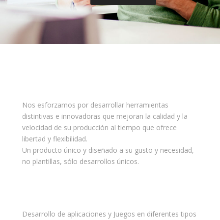
Creadas a su gusto y necesidad
Nos esforzamos por desarrollar herramientas
distintivas e innovadoras que mejoran la calidad y la
velocidad de su producción al tiempo que ofrece
libertad y flexibilidad.
Un producto único y diseñado a su gusto y necesidad,
no plantillas, sólo desarrollos únicos.
Diferentes Lenguajes de
Programación
Desarrollo de aplicaciones y Juegos en diferentes tipos