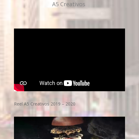
A5 Creativos
Reel A5 Creativos 2019 – 2020